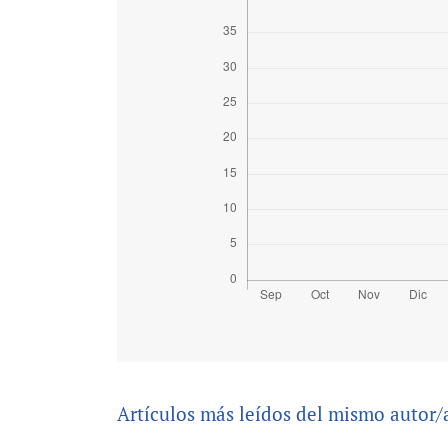
Artículos más leídos del mismo autor/