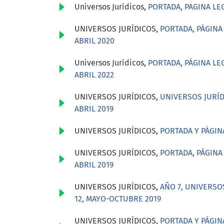
Universos Jurídicos,
PORTADA, PAGINA LE
UNIVERSOS JURÍDICOS,
PORTADA, PÁGINA
ABRIL 2020
Universos Jurídicos,
PORTADA, PÁGINA LE
ABRIL 2022
UNIVERSOS JURÍDICOS,
UNIVERSOS JURÍ
ABRIL 2019
UNIVERSOS JURÍDICOS,
PORTADA Y PÁGIN
UNIVERSOS JURÍDICOS,
PORTADA, PÁGINA
ABRIL 2019
UNIVERSOS JURÍDICOS,
AÑO 7, UNIVERSOS
12, MAYO-OCTUBRE 2019
UNIVERSOS JURÍDICOS,
PORTADA Y PÁGIN