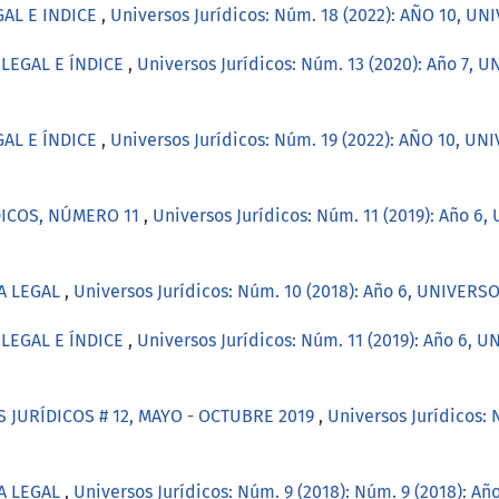
GAL E INDICE
,
Universos Jurídicos: Núm. 18 (2022): AÑO 10, 
 LEGAL E ÍNDICE
,
Universos Jurídicos: Núm. 13 (2020): Año 7,
GAL E ÍNDICE
,
Universos Jurídicos: Núm. 19 (2022): AÑO 10, U
DICOS, NÚMERO 11
,
Universos Jurídicos: Núm. 11 (2019): Año 
A LEGAL
,
Universos Jurídicos: Núm. 10 (2018): Año 6, UNIVER
 LEGAL E ÍNDICE
,
Universos Jurídicos: Núm. 11 (2019): Año 6,
 JURÍDICOS # 12, MAYO - OCTUBRE 2019
,
Universos Jurídicos:
A LEGAL
,
Universos Jurídicos: Núm. 9 (2018): Núm. 9 (2018): 