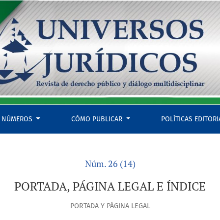
NÚMEROS
CÓMO PUBLICAR
POLÍTICAS EDITOR
Núm. 26 (14)
PORTADA, PÁGINA LEGAL E ÍNDICE
PORTADA Y PÁGINA LEGAL