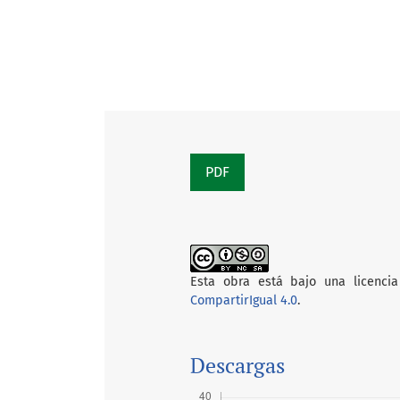
PDF
Esta obra está bajo una licencia
CompartirIgual 4.0
.
Descargas