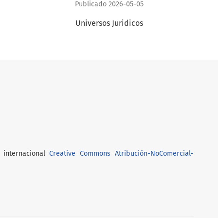
Publicado 2026-05-05
Universos Juridicos
 internacional
Creative Commons Atribución-NoComercial-