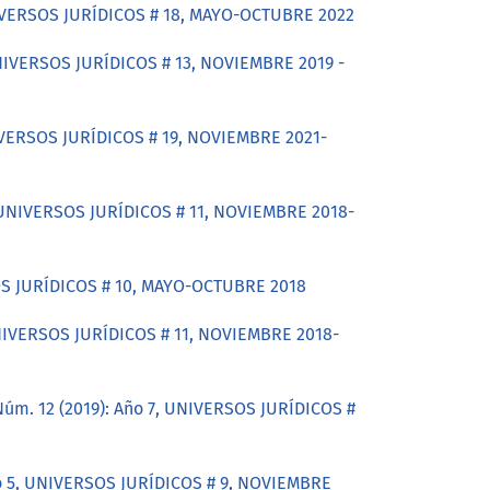
UNIVERSOS JURÍDICOS # 18, MAYO-OCTUBRE 2022
 UNIVERSOS JURÍDICOS # 13, NOVIEMBRE 2019 -
NIVERSOS JURÍDICOS # 19, NOVIEMBRE 2021-
6, UNIVERSOS JURÍDICOS # 11, NOVIEMBRE 2018-
SOS JURÍDICOS # 10, MAYO-OCTUBRE 2018
 UNIVERSOS JURÍDICOS # 11, NOVIEMBRE 2018-
 Núm. 12 (2019): Año 7, UNIVERSOS JURÍDICOS #
Año 5, UNIVERSOS JURÍDICOS # 9, NOVIEMBRE