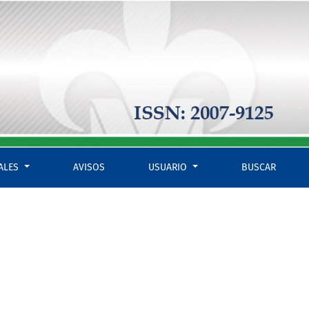
IALES
AVISOS
USUARIO
BUSCAR