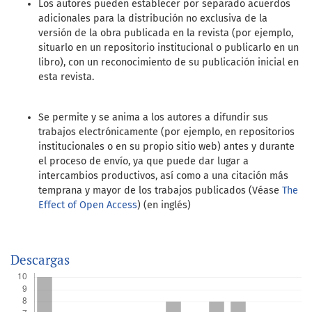
Los autores pueden establecer por separado acuerdos
adicionales para la distribución no exclusiva de la
versión de la obra publicada en la revista (por ejemplo,
situarlo en un repositorio institucional o publicarlo en un
libro), con un reconocimiento de su publicación inicial en
esta revista.
Se permite y se anima a los autores a difundir sus
trabajos electrónicamente (por ejemplo, en repositorios
institucionales o en su propio sitio web) antes y durante
el proceso de envío, ya que puede dar lugar a
intercambios productivos, así como a una citación más
temprana y mayor de los trabajos publicados (Véase
The
Effect of Open Access
) (en inglés)
Descargas