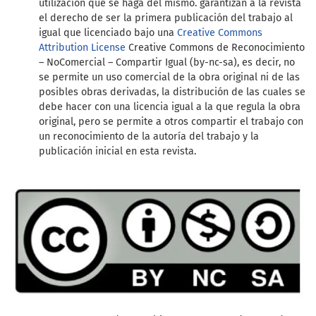
utilización que se haga del mismo. garantizan a la revista
el derecho de ser la primera publicación del trabajo al
igual que licenciado bajo una
Creative Commons
Attribution License
Creative Commons de Reconocimiento
– NoComercial – Compartir Igual (by-nc-sa), es decir, no
se permite un uso comercial de la obra original ni de las
posibles obras derivadas, la distribución de las cuales se
debe hacer con una licencia igual a la que regula la obra
original, pero se permite a otros compartir el trabajo con
un reconocimiento de la autoría del trabajo y la
publicación inicial en esta revista.