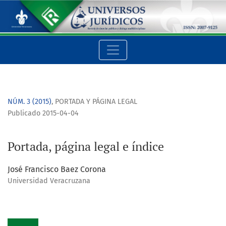
Portada, página legal e índice
NÚM. 3 (2015)
,
PORTADA Y PÁGINA LEGAL
Publicado 2015-04-04
Portada, página legal e índice
José Francisco Baez Corona
Universidad Veracruzana