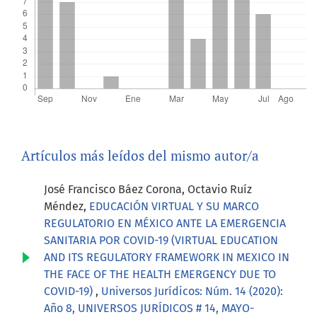
Artículos más leídos del mismo autor/a
José Francisco Báez Corona, Octavio Ruíz
Méndez,
EDUCACIÓN VIRTUAL Y SU MARCO
REGULATORIO EN MÉXICO ANTE LA EMERGENCIA
SANITARIA POR COVID-19 (VIRTUAL EDUCATION
AND ITS REGULATORY FRAMEWORK IN MEXICO IN
THE FACE OF THE HEALTH EMERGENCY DUE TO
COVID-19)
,
Universos Jurídicos: Núm. 14 (2020):
Año 8, UNIVERSOS JURÍDICOS # 14, MAYO-