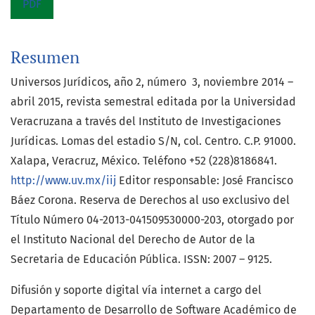
PDF
Resumen
Universos Jurídicos, año 2, número 3, noviembre 2014 –
abril 2015, revista semestral editada por la Universidad
Veracruzana a través del Instituto de Investigaciones
Jurídicas. Lomas del estadio S/N, col. Centro. C.P. 91000.
Xalapa, Veracruz, México. Teléfono +52 (228)8186841.
http://www.uv.mx/iij
Editor responsable: José Francisco
Báez Corona. Reserva de Derechos al uso exclusivo del
Título Número 04-2013-041509530000-203, otorgado por
el Instituto Nacional del Derecho de Autor de la
Secretaria de Educación Pública. ISSN: 2007 – 9125.
Difusión y soporte digital vía internet a cargo del
Departamento de Desarrollo de Software Académico de