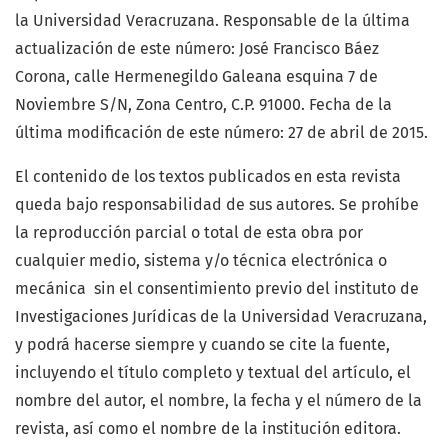
la Universidad Veracruzana. Responsable de la última
actualización de este número: José Francisco Báez
Corona, calle Hermenegildo Galeana esquina 7 de
Noviembre S/N, Zona Centro, C.P. 91000. Fecha de la
última modificación de este número: 27 de abril de 2015.
El contenido de los textos publicados en esta revista
queda bajo responsabilidad de sus autores. Se prohíbe
la reproducción parcial o total de esta obra por
cualquier medio, sistema y/o técnica electrónica o
mecánica sin el consentimiento previo del instituto de
Investigaciones Jurídicas de la Universidad Veracruzana,
y podrá hacerse siempre y cuando se cite la fuente,
incluyendo el título completo y textual del artículo, el
nombre del autor, el nombre, la fecha y el número de la
revista, así como el nombre de la institución editora.