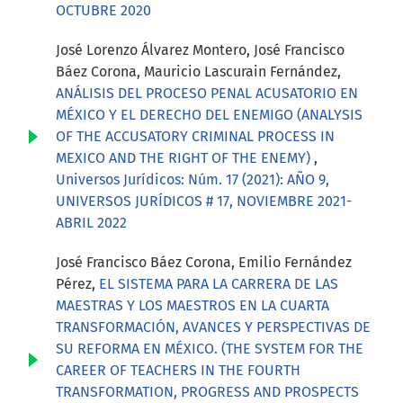
OCTUBRE 2020
José Lorenzo Álvarez Montero, José Francisco
Báez Corona, Mauricio Lascurain Fernández,
ANÁLISIS DEL PROCESO PENAL ACUSATORIO EN
MÉXICO Y EL DERECHO DEL ENEMIGO (ANALYSIS
OF THE ACCUSATORY CRIMINAL PROCESS IN
MEXICO AND THE RIGHT OF THE ENEMY)
,
Universos Jurídicos: Núm. 17 (2021): AÑO 9,
UNIVERSOS JURÍDICOS # 17, NOVIEMBRE 2021-
ABRIL 2022
José Francisco Báez Corona, Emilio Fernández
Pérez,
EL SISTEMA PARA LA CARRERA DE LAS
MAESTRAS Y LOS MAESTROS EN LA CUARTA
TRANSFORMACIÓN, AVANCES Y PERSPECTIVAS DE
SU REFORMA EN MÉXICO. (THE SYSTEM FOR THE
CAREER OF TEACHERS IN THE FOURTH
TRANSFORMATION, PROGRESS AND PROSPECTS