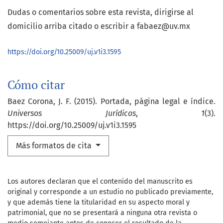
Dudas o comentarios sobre esta revista, dirigirse al
domicilio arriba citado o escribir a fabaez@uv.mx
https://doi.org/10.25009/uj.v1i3.1595
Cómo citar
Baez Corona, J. F. (2015). Portada, página legal e índice.
Universos Jurídicos
,
1
(3).
https://doi.org/10.25009/uj.v1i3.1595
Más formatos de cita
Los autores declaran que el contenido del manuscrito es
original y corresponde a un estudio no publicado previamente,
y que además tiene la titularidad en su aspecto moral y
patrimonial, que no se presentará a ninguna otra revista o