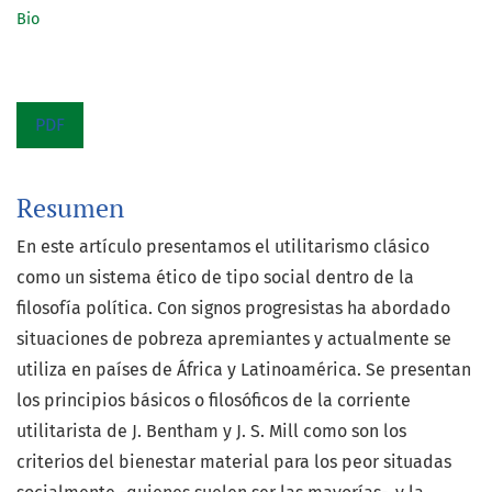
Bio
PDF
Resumen
En este artículo presentamos el utilitarismo clásico
como un sistema ético de tipo social dentro de la
filosofía política. Con signos progresistas ha abordado
situaciones de pobreza apremiantes y actualmente se
utiliza en países de África y Latinoamérica. Se presentan
los principios básicos o filosóficos de la corriente
utilitarista de J. Bentham y J. S. Mill como son los
criterios del bienestar material para los peor situadas