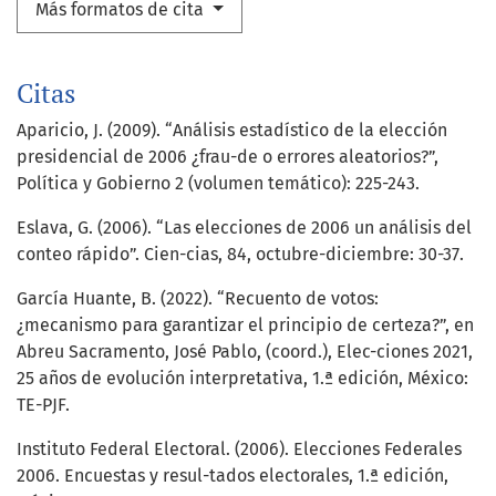
Más formatos de cita
Citas
Aparicio, J. (2009). “Análisis estadístico de la elección
presidencial de 2006 ¿frau-de o errores aleatorios?”,
Política y Gobierno 2 (volumen temático): 225-243.
Eslava, G. (2006). “Las elecciones de 2006 un análisis del
conteo rápido”. Cien-cias, 84, octubre-diciembre: 30-37.
García Huante, B. (2022). “Recuento de votos:
¿mecanismo para garantizar el principio de certeza?”, en
Abreu Sacramento, José Pablo, (coord.), Elec-ciones 2021,
25 años de evolución interpretativa, 1.ª edición, México:
TE-PJF.
Instituto Federal Electoral. (2006). Elecciones Federales
2006. Encuestas y resul-tados electorales, 1.ª edición,