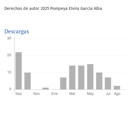
Derechos de autor 2025 Pompeya Elvira García Alba
Descargas